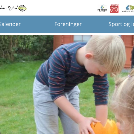
Kalender
Foreninger
Sport og 