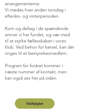
arrangementerne.
Vi mødes hver anden torsdag i
efterårs- og vinterperioden.
Kom og deltag i de spændende
emner vi har fundet, og vær med
til at styrke fællesskabet i vores
klub. Ved behov for kørsel, kan der
ringes til et bestyrelsesmedlem.
Program for foråret kommer i
næste nummer af kontakt, men
kan også ses her på siden.
Vedtægter