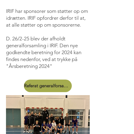
IRIF har sponsorer som støtter op om
idrætten. IRIF opfordrer derfor til at,
at alle støtter op om sponsorerne.
D. 26/2-25 blev der afholdt
generalforsamling i IRIF. Den nye
godkendte beretning for 2024 kan
findes nedenfor, ved at trykke på
"Årsberetning 2024"
Referat generalforsamling