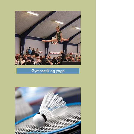
Gymnastik og yoga