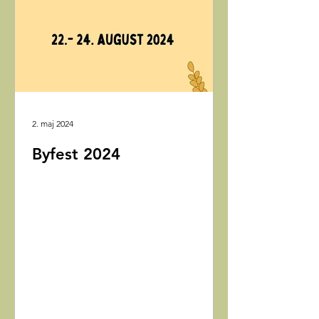
2. maj 2024
Byfest 2024