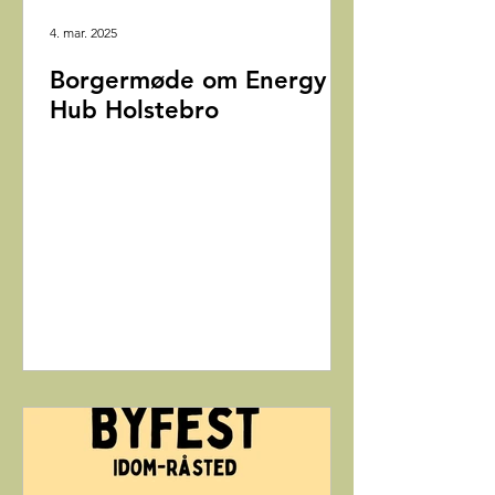
4. mar. 2025
Borgermøde om Energy
Hub Holstebro