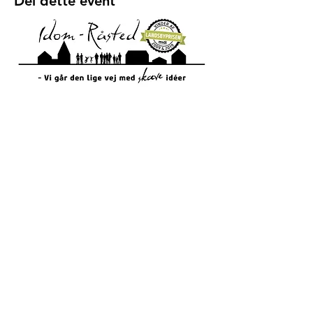
Del dette event